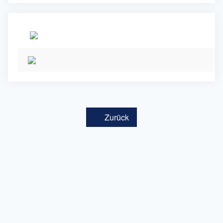
Zurück