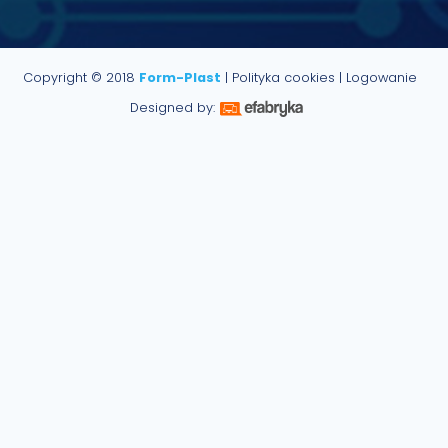
Copyright © 2018
Form-Plast
|
Polityka cookies
|
Logowanie
Designed by: