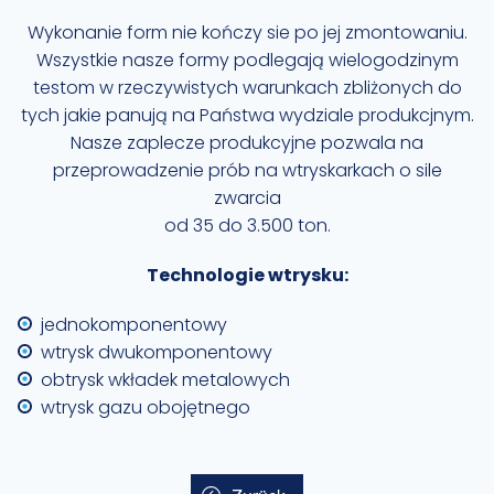
Wykonanie form nie kończy sie po jej zmontowaniu.
Wszystkie nasze formy podlegają wielogodzinym
testom w rzeczywistych warunkach zbliżonych do
tych jakie panują na Państwa wydziale produkcjnym.
Nasze zaplecze produkcyjne pozwala na
przeprowadzenie prób na wtryskarkach o sile
zwarcia
od 35 do 3.500 ton.
Technologie wtrysku:
jednokomponentowy
wtrysk dwukomponentowy
obtrysk wkładek metalowych
wtrysk gazu obojętnego