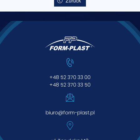
Zurück
+48 52 370 33 00
+48 52 370 33 50
biuro@form-plast.pl