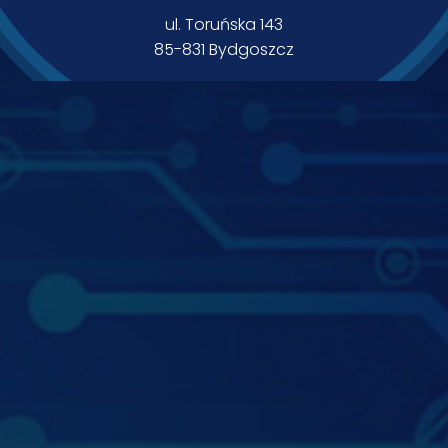
ul. Toruńska 143
85-831 Bydgoszcz