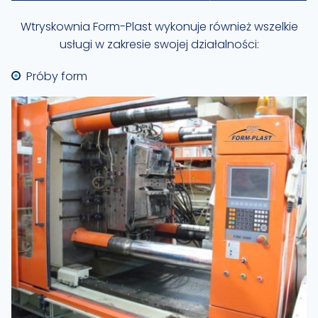
Wtryskownia Form-Plast wykonuje również wszelkie
usługi w zakresie swojej działalności:
Próby form