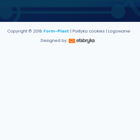
Copyright © 2018
Form-Plast
|
Polityka cookies
|
Logowanie
Designed by: