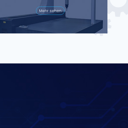
Mehr sehen