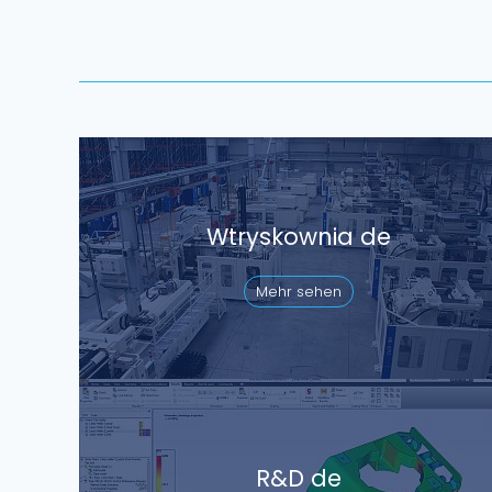
Wtryskownia de
Mehr sehen
R&D de