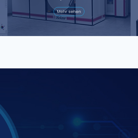
Mehr sehen