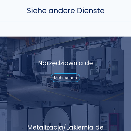
Siehe andere Dienste
Narzędziownia de
Mehr sehen
Metalizacja/Lakiernia de