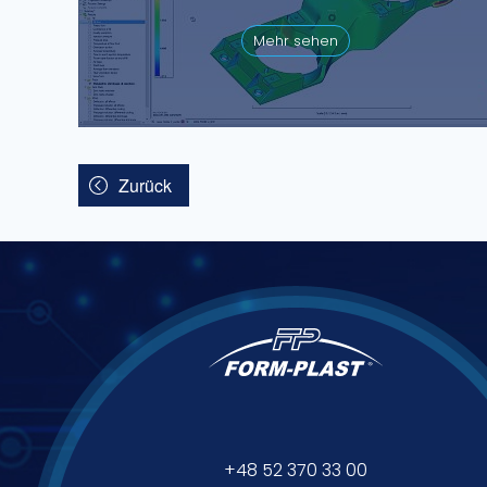
Mehr sehen
Zurück
+48 52 370 33 00