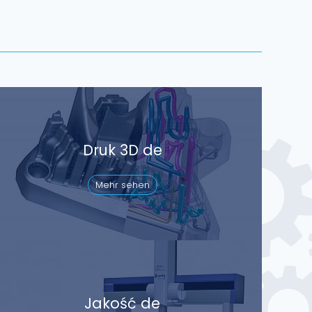
Druk 3D de
Mehr sehen
Jakość de