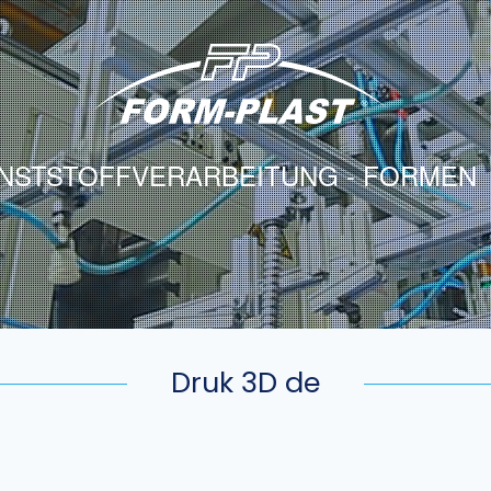
NSTSTOFFVERARBEITUNG - FORMEN
Druk 3D de